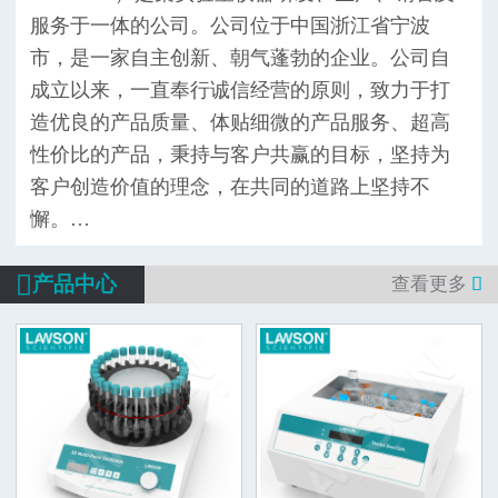
服务于一体的公司。公司位于中国浙江省宁波
市，是一家自主创新、朝气蓬勃的企业。公司自
成立以来，一直奉行诚信经营的原则，致力于打
造优良的产品质量、体贴细微的产品服务、超高
性价比的产品，秉持与客户共赢的目标，坚持为
客户创造价值的理念，在共同的道路上坚持不
懈。…

产品中心
查看更多
