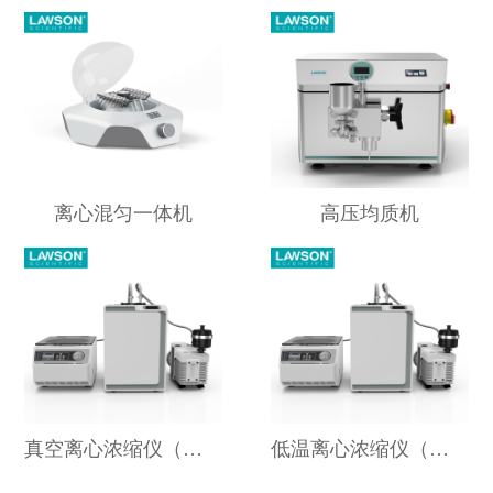
离心混匀一体机
高压均质机
真空离心浓缩仪（耐酸碱款）
低温离心浓缩仪（冷冻款）