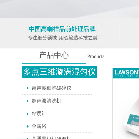
产品中心
Products
多点三维漩涡混匀仪
超声波细胞破碎仪
超声波清洗机
粘度计
金属浴
高通量组织研磨机