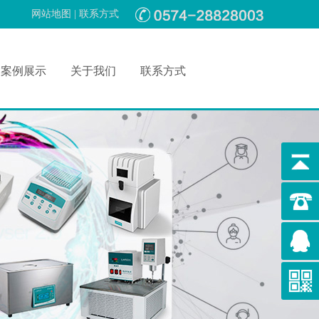
网站地图
|
联系方式
案例展示
关于我们
联系方式