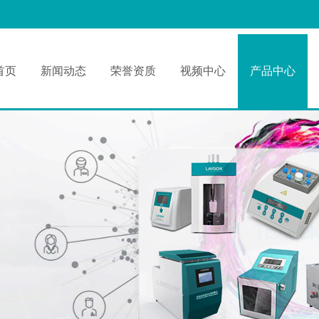
首页
新闻动态
荣誉资质
视频中心
产品中心