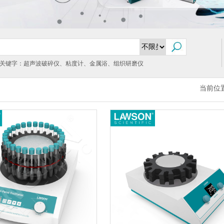
关键字：超声波破碎仪、粘度计、金属浴、组织研磨仪
当前位