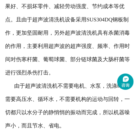
果好、不损坏零件、减轻劳动强度、节约成本等优
点。且由于超声波清洗机设备采用SUS304DQ钢板制
作，更加坚固耐用，另外超声波清洗机具有杀菌消毒
的作用，主要利用超声波的超声强度、频率、作用时
间对伤寒杆菌、葡萄球菌、部分链球菌及大肠杆菌等
进行强烈杀伤打击。
由于超声波清洗机不需要电机、水泵，洗涤时不
需要高压水、循环水，不需要机构的运动与回转，一
切都只以水分子的静悄悄的振动而完成，所以机器噪
声小，而且节水、省电。