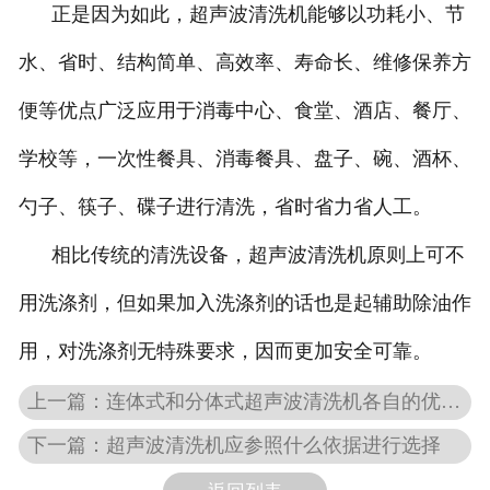
正是因为如此，超声波清洗机能够以功耗小、节
水、省时、结构简单、高效率、寿命长、维修保养方
便等优点广泛应用于消毒中心、食堂、酒店、餐厅、
学校等，一次性餐具、消毒餐具、盘子、碗、酒杯、
勺子、筷子、碟子进行清洗，省时省力省人工。
相比传统的清洗设备，超声波清洗机原则上可不
用洗涤剂，但如果加入洗涤剂的话也是起辅助除油作
用，对洗涤剂无特殊要求，因而更加安全可靠。
上一篇：连体式和分体式超声波清洗机各自的优势分析
下一篇：超声波清洗机应参照什么依据进行选择