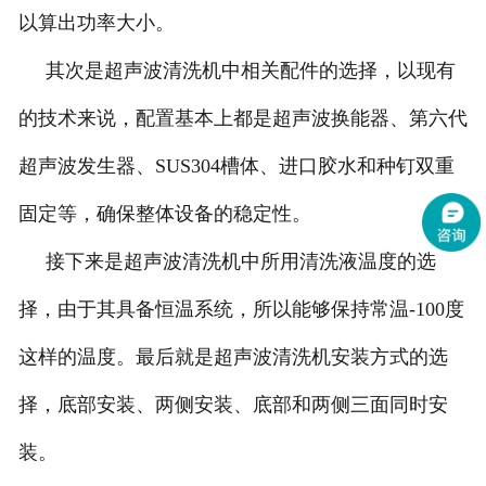
以算出功率大小。
其次是超声波清洗机中相关配件的选择，以现有
的技术来说，配置基本上都是超声波换能器、第六代
超声波发生器、SUS304槽体、进口胶水和种钉双重
固定等，确保整体设备的稳定性。
接下来是超声波清洗机中所用清洗液温度的选
择，由于其具备恒温系统，所以能够保持常温-100度
这样的温度。最后就是超声波清洗机安装方式的选
择，底部安装、两侧安装、底部和两侧三面同时安
装。