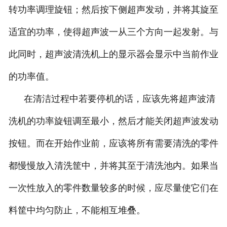
转功率调理旋钮；然后按下侧超声发动，并将其旋至
适宜的功率，使得超声波一从三个方向一起发射。与
此同时，超声波清洗机上的显示器会显示中当前作业
的功率值。
在清洁过程中若要停机的话，应该先将超声波清
洗机的功率旋钮调至最小，然后才能关闭超声波发动
按钮。而在开始作业前，应该将所有需要清洗的零件
都慢慢放入清洗筐中，并将其至于清洗池内。如果当
一次性放入的零件数量较多的时候，应尽量使它们在
料筐中均匀防止，不能相互堆叠。