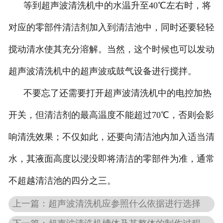
等到超声波清洗机中的水温升至40℃左右时，将
对应的零部件清洁剂加入到清洁池中，同时还要轻轻
搅动清水使其充分溶解。当然，这个时候也可以发动
超声波清洗机中的超声波或鼓气设备进行搅拌。
不要忘了还需要打开超声波清洗机中的电控加热
开关，但清洁剂的最高温度不能超过70℃，否则会影
响清洗效果；不仅如此，还要向清洁池内加入适当清
水，其液面高度以浸没即将清洁的零部件为准，通常
不超越清洁池的四分之三。
上一篇：超声波清洗机应参照什么依据进行选择