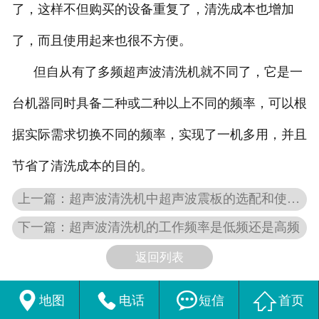
了，这样不但购买的设备重复了，清洗成本也增加
了，而且使用起来也很不方便。
但自从有了多频超声波清洗机就不同了，它是一
台机器同时具备二种或二种以上不同的频率，可以根
据实际需求切换不同的频率，实现了一机多用，并且
节省了清洗成本的目的。
上一篇：超声波清洗机中超声波震板的选配和使用、保养
下一篇：超声波清洗机的工作频率是低频还是高频
返回列表




地图
电话
短信
首页