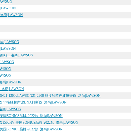
AWSON
LAWSON
尚|LAWSON
|LAWSON
LAWSON
）_洛尚|LAWSON
LAWSON
AWSON
AWSON
洛尚|LAWSON
洛尚|LAWSON
-1200 /LAWSON21-2200 非接触超声波破碎仪_洛尚|LAWSON
单通道 非接触超声波DNA打断仪_洛尚|LAWSON
洛尚|LAWSON
美国SONICS品牌-2022款_洛尚|LAWSON
500HV 美国SONICS品牌-2022款_洛尚|LAWSON
美国SONICS品牌-2022款_洛尚|LAWSON