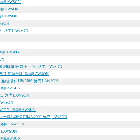
尚|LAWSON
尚|LAWSON
LAWSON
WSON
_洛尚|LAWSON
|LAWSON
ON
机研磨仪DH-2020_洛尚|LAWSON
_简单步骤_洛尚|LAWSON
版） UP-250S_洛尚|LAWSON
|LAWSON
C_洛尚|LAWSON
AWSON
点_洛尚|LAWSON
破碎仪 DH4S-2000_洛尚|LAWSON
尚|LAWSON
LAWSON
|LAWSON