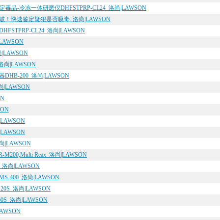
品-冷冻一体研磨仪DHFSTPRP-CL24_洛尚|LAWSON
破！快速鉴定疑犯是否吸毒_洛尚|LAWSON
TPRP-CL24_洛尚|LAWSON
LAWSON
|LAWSON
洛尚|LAWSON
B-200_洛尚|LAWSON
|LAWSON
N
SON
LAWSON
LAWSON
尚|LAWSON
0,Multi Reax_洛尚|LAWSON
_洛尚|LAWSON
-400_洛尚|LAWSON
0S_洛尚|LAWSON
0S_洛尚|LAWSON
AWSON