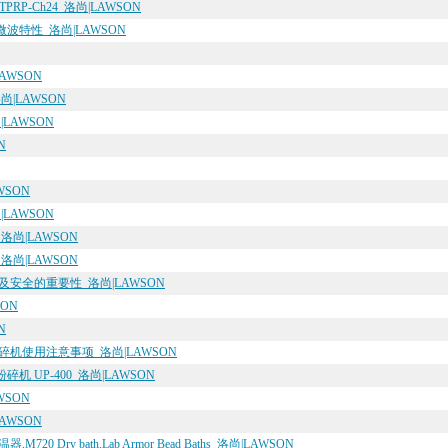
RP-Ch24_洛尚|LAWSON
特性_洛尚|LAWSON
AWSON
|LAWSON
LAWSON
N
SON
LAWSON
尚|LAWSON
尚|LAWSON
及安全的重要性_洛尚|LAWSON
ON
N
机使用注意事项_洛尚|LAWSON
 UP-400_洛尚|LAWSON
SON
AWSON
 Dry bath,Lab Armor Bead Baths_洛尚|LAWSON