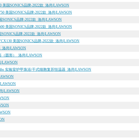
 美国SONICS品牌-2022款_洛尚|LAWSON
0 美国SONICS品牌-2022款_洛尚|LAWSON
国SONICS品牌-2022款_洛尚|LAWSON
0 美国SONICS品牌-2022款_洛尚|LAWSON
SONICS品牌-2022款_洛尚|LAWSON
130 美国SONICS品牌-2022款_洛尚|LAWSON
_洛尚|LAWSON
属浴（圆形）_洛尚|LAWSON
|LAWSON
r Bead Baths 实验室护甲珠浴/干式细胞复苏恒温器_洛尚|LAWSON
LAWSON
|LAWSON
尚|LAWSON
WSON
WSON
WSON
ON