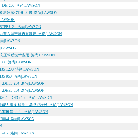
-200_洛尚|LAWSON
研磨仪DH-2019_洛尚|LAWSON
LAWSON
RP-24_洛尚|LAWSON
力警方鉴定是否有吸毒_洛尚|LAWSON
|LAWSON
LAWSON
压均质技术应用_洛尚|LAWSON
00_洛尚|LAWSON
1200_洛尚|LAWSON
-950_洛尚|LAWSON
35-250_洛尚|LAWSON
35-650_洛尚|LAWSON
DH35-150_洛尚|LAWSON
力建设 检测市场或迎增长_洛尚|LAWSON
推荐（1）_洛尚|LAWSON
-4_洛尚|LAWSON
N
-LN_洛尚|LAWSON